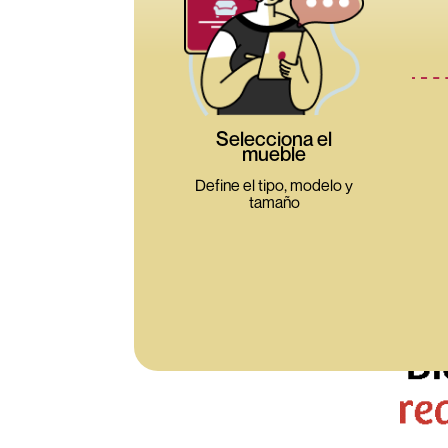
Selecciona el
mueble
Define el tipo, modelo y
tamaño