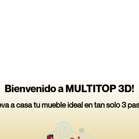
Bienvenido a MULTITOP 3D!
eva a casa tu mueble ideal en tan solo 3 pa