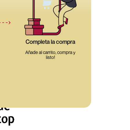
Completa la compra
Añade al carrito, compra y
listo!