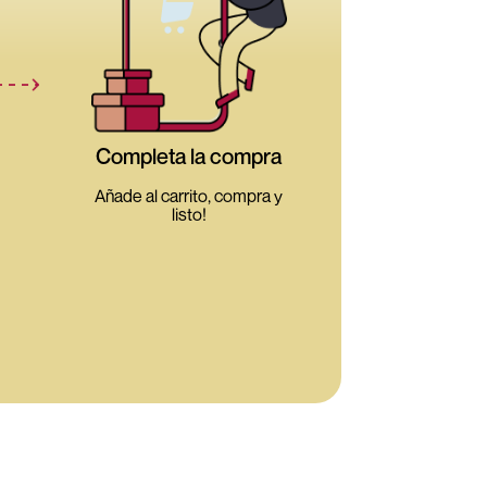
Completa la compra
Añade al carrito, compra y
listo!