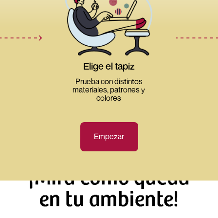
Elige el tapiz
Prueba con distintos
materiales, patrones y
colores
Empezar