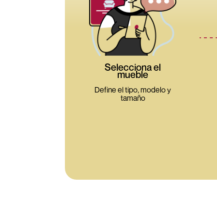
Selecciona el
mueble
Define el tipo, modelo y
tamaño