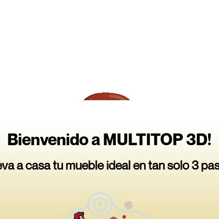
Bienvenido a MULTITOP 3D!
eva a casa tu mueble ideal en tan solo 3 pa